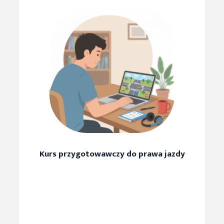
Kurs przygotowawczy do prawa jazdy