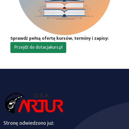
Sprawdź pełną ofertę kursów, terminy i zapisy:
Przejdź do dotacjakurs.pl
Stronę odwiedzono już: