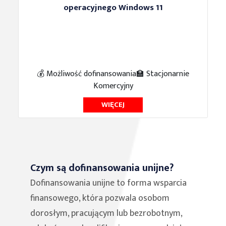
operacyjnego Windows 11
💰 Możliwość dofinansowania
🏫 Stacjonarnie
Komercyjny
WIĘCEJ
Czym są dofinansowania unijne?
Dofinansowania unijne to forma wsparcia
finansowego, która pozwala osobom
dorosłym, pracującym lub bezrobotnym,