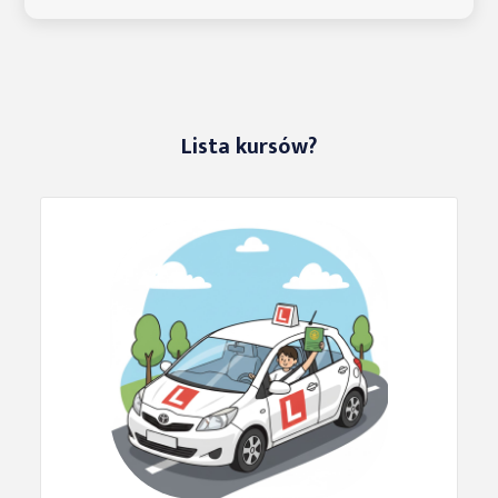
Lista kursów?