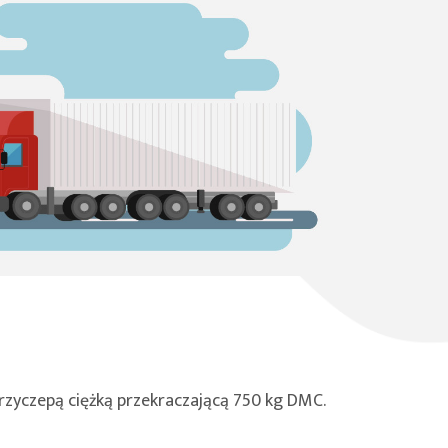
zyczepą ciężką przekraczającą 750 kg DMC.