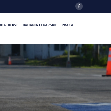
DODATKOWE
BADANIA LEKARSKIE
PRACA